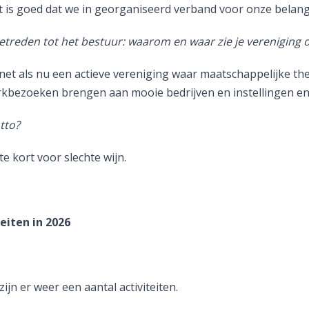
t is goed dat we in georganiseerd verband voor onze belan
etreden tot het bestuur: waarom en waar zie je vereniging ov
 net als nu een actieve vereniging waar maatschappelijke 
kbezoeken brengen aan mooie bedrijven en instellingen en
tto?
te kort voor slechte wijn.
eiten in 2026
zijn er weer een aantal activiteiten.