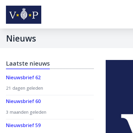
Nieuws
Laatste nieuws
Nieuwsbrief 62
21 dagen geleden
Nieuwsbrief 60
3 maanden geleden
Nieuwsbrief 59