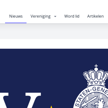
Nieuws
Vereniging
Word lid
Artikelen