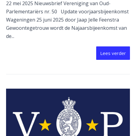
22 mei 2025 Nieuwsbrief Vereniging van Oud-
Parlementariërs nr. 50 Update voorjaarsbijeenkomst
Wageningen 25 juni 2025 door Jaap Jelle Feenstra
Gewoontegetrouw wordt de Najaarsbijeenkomst van
de...
Lees verder