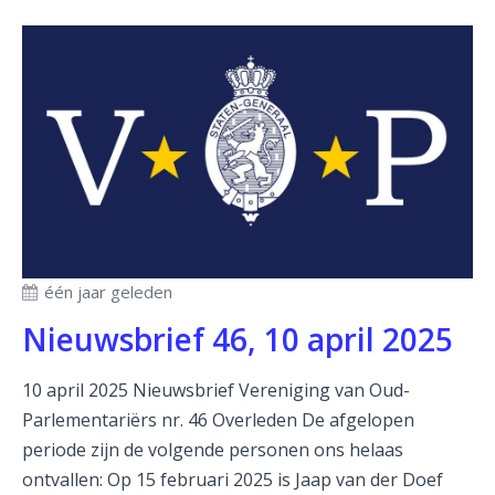
één jaar geleden
Nieuwsbrief 46, 10 april 2025
10 april 2025 Nieuwsbrief Vereniging van Oud-
Parlementariërs nr. 46 Overleden De afgelopen
periode zijn de volgende personen ons helaas
ontvallen: Op 15 februari 2025 is Jaap van der Doef