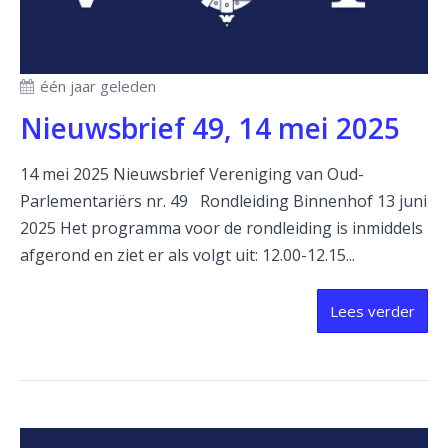
één jaar geleden
Nieuwsbrief 49, 14 mei 2025
14 mei 2025 Nieuwsbrief Vereniging van Oud-
Parlementariërs nr. 49 Rondleiding Binnenhof 13 juni
2025 Het programma voor de rondleiding is inmiddels
afgerond en ziet er als volgt uit: 12.00-12.15...
Lees verder