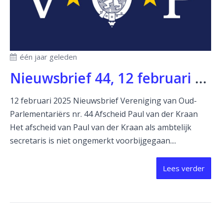
één jaar geleden
Nieuwsbrief 44, 12 februari 2025
12 februari 2025 Nieuwsbrief Vereniging van Oud-
Parlementariërs nr. 44 Afscheid Paul van der Kraan
Het afscheid van Paul van der Kraan als ambtelijk
secretaris is niet ongemerkt voorbijgegaan....
Lees verder