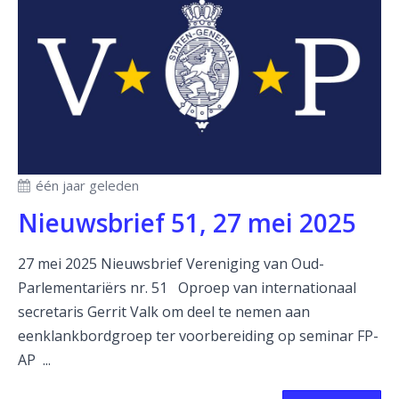
één jaar geleden
Nieuwsbrief 51, 27 mei 2025
27 mei 2025 Nieuwsbrief Vereniging van Oud-
Parlementariërs nr. 51 Oproep van internationaal
secretaris Gerrit Valk om deel te nemen aan
eenklankbordgroep ter voorbereiding op seminar FP-
AP ...