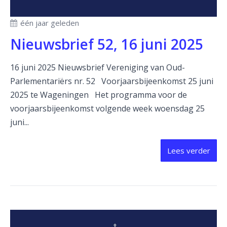
één jaar geleden
Nieuwsbrief 52, 16 juni 2025
16 juni 2025 Nieuwsbrief Vereniging van Oud-
Parlementariërs nr. 52 Voorjaarsbijeenkomst 25 juni
2025 te Wageningen Het programma voor de
voorjaarsbijeenkomst volgende week woensdag 25
juni...
Lees verder