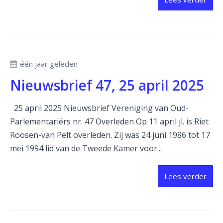
één jaar geleden
Nieuwsbrief 47, 25 april 2025
25 april 2025 Nieuwsbrief Vereniging van Oud-
Parlementariërs nr. 47 Overleden Op 11 april jl. is Riet
Roosen-van Pelt overleden. Zij was 24 juni 1986 tot 17
mei 1994 lid van de Tweede Kamer voor...
Lees verder