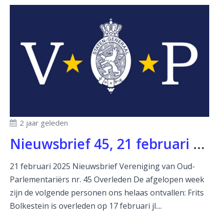
2 jaar geleden
Nieuwsbrief 45, 21 februari 2025
21 februari 2025 Nieuwsbrief Vereniging van Oud-
Parlementariërs nr. 45 Overleden De afgelopen week
zijn de volgende personen ons helaas ontvallen: Frits
Bolkestein is overleden op 17 februari jl....