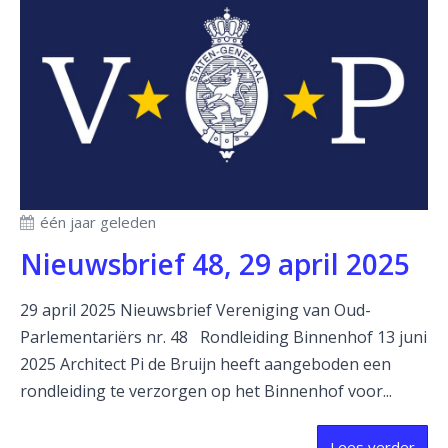
één jaar geleden
Nieuwsbrief 48, 29 april 2025
29 april 2025 Nieuwsbrief Vereniging van Oud-
Parlementariërs nr. 48 Rondleiding Binnenhof 13 juni
2025 Architect Pi de Bruijn heeft aangeboden een
rondleiding te verzorgen op het Binnenhof voor...
Lees verder