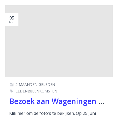
05
MRT
5 MAANDEN GELEDEN
LEDENBIJEENKOMSTEN
Bezoek aan Wageningen op 25 juni 2025
Klik hier om de foto's te bekijken. Op 25 juni