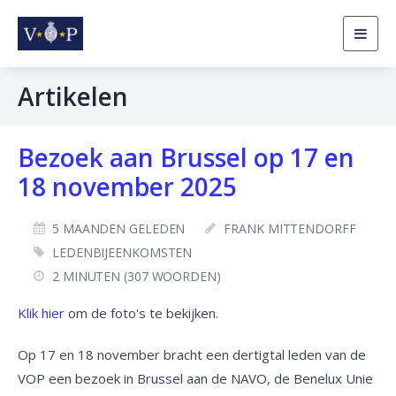
Togg
navig
Artikelen
Bezoek aan Brussel op 17 en
18 november 2025
5 MAANDEN GELEDEN
FRANK MITTENDORFF
LEDENBIJEENKOMSTEN
2 MINUTEN (307 WOORDEN)
Klik hier
om de foto's te bekijken.
Op 17 en 18 november bracht een dertigtal leden van de
VOP een bezoek in Brussel aan de NAVO, de Benelux Unie