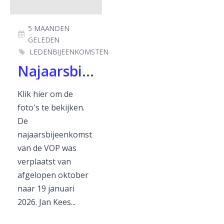
5 MAANDEN
GELEDEN
LEDENBIJEENKOMSTEN
Najaarsbijeenkomst 2025
Klik hier om de
foto's te bekijken.
De
najaarsbijeenkomst
van de VOP was
verplaatst van
afgelopen oktober
naar 19 januari
2026. Jan Kees...