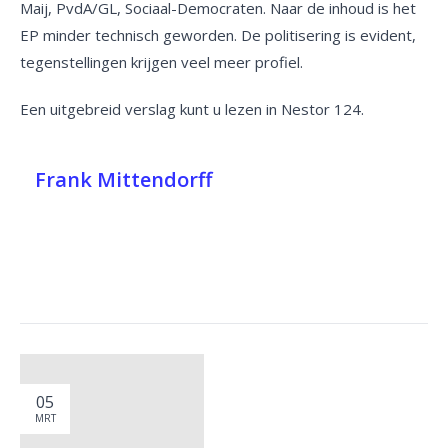
Maij, PvdA/GL, Sociaal-Democraten. Naar de inhoud is het
EP minder technisch geworden. De politisering is evident,
tegenstellingen krijgen veel meer profiel.
Een uitgebreid verslag kunt u lezen in Nestor 124.
Frank Mittendorff
05
MRT