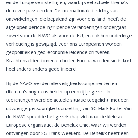
en de Europese instellingen, waarbij veel actuele thema’s
de revue passeerden. De internationale bedding van
ontwikkelingen, die bepalend zijn voor ons land, heeft de
afgelopen periode ingrijpende veranderingen ondergaan
zowel voor de NAVO als voor de EU, en ook hun onderlinge
verhouding is gewijzigd. Voor ons Europeanen worden
geopolitiek en geo-economie leidende drijfveren.
Krachtenvelden binnen en buiten Europa worden sinds kort
heel anders anders gedefinieerd.
Bij de NAVO werden alle veiligheidscomponenten en
dilemma’s nog eens helder op een rijtje gezet. In
toelichtingen werd de actuele situatie toegelicht, met een
uitvoerige persoonlijke toonzetting van SG Mark Rutte. Van
de NAVO spoedde het gezelschap zich naar de kleinste
Europese organisatie, de Benelux Unie, waar wij werden
ontvangen door SG Frans Weekers. De Benelux heeft een