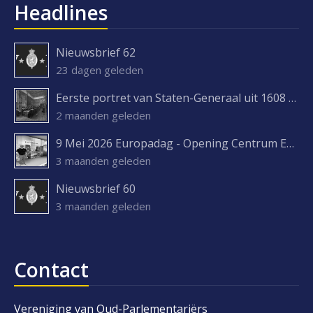
Headlines
Nieuwsbrief 62
23 dagen geleden
Eerste portret van Staten-Generaal uit 1608 ontdekt
2 maanden geleden
9 Mei 2026 Europadag - Opening Centrum Europa Experience
3 maanden geleden
Nieuwsbrief 60
3 maanden geleden
Contact
Vereniging van Oud-Parlementariërs