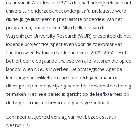
maar vanuit Arcades en NGO’s de onafhankelijkheid van het
universitair onderzoek niet ondergraaft. Dit laatste werd
duidelijk geïllustreerd bij het laatste onderdeel van het
programma, onderzoeker Allard Jellema van de
Wageningen University Research (WUR) presenteerde het
lopende project “Perspectieven voor de toekomst van
Landbouw en Natuur in Nederland voor 2025-2050”. Het
betreft een diepgaande analyse van alle factoren die op de
landbouw en NGO’s inwerken. De Strategische Agenda
kent lange ontwikkeltermijnen om bedrijven, maar ook
diepingeslepen menselijke gewoonten toekomstbestendig
te maken. Het hele beleid is gericht op de leefbaarheid op
de lange termijn en bevordering van gezondheid.
Een meer uitgebreid verslag van het bezoek staat in
Nestor 123