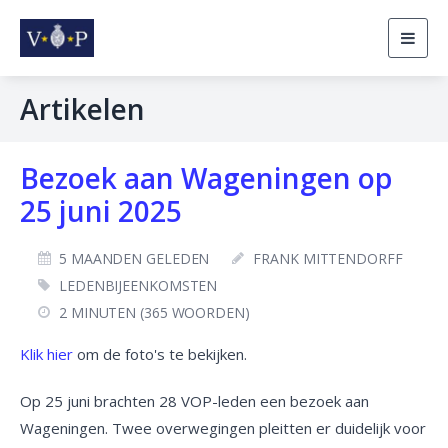
Togg
navig
Artikelen
Bezoek aan Wageningen op
25 juni 2025
5 MAANDEN GELEDEN
FRANK MITTENDORFF
LEDENBIJEENKOMSTEN
2 MINUTEN (365 WOORDEN)
Klik hier
om de foto's te bekijken.
Op 25 juni brachten 28 VOP-leden een bezoek aan
Wageningen. Twee overwegingen pleitten er duidelijk voor