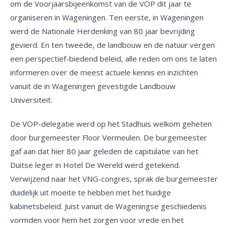
om de Voorjaarsbijeenkomst van de VOP dit jaar te
organiseren in Wageningen. Ten eerste, in Wageningen
werd de Nationale Herdenking van 80 jaar bevrijding
gevierd. En ten tweede, de landbouw en de natuur vergen
een perspectief-biedend beleid, alle reden om ons te laten
informeren over de meest actuele kennis en inzichten
vanuit de in Wageningen gevestigde Landbouw
Universiteit.
De VOP-delegatie werd op het Stadhuis welkom geheten
door burgemeester Floor Vermeulen. De burgemeester
gaf aan dat hier 80 jaar geleden de capitulatie van het
Duitse leger in Hotel De Wereld werd getekend.
Verwijzend naar het VNG-congres, sprak de burgemeester
duidelijk uit moeite te hebben met het huidige
kabinetsbeleid. Juist vanuit de Wageningse geschiedenis
vormden voor hem het zorgen voor vrede en het