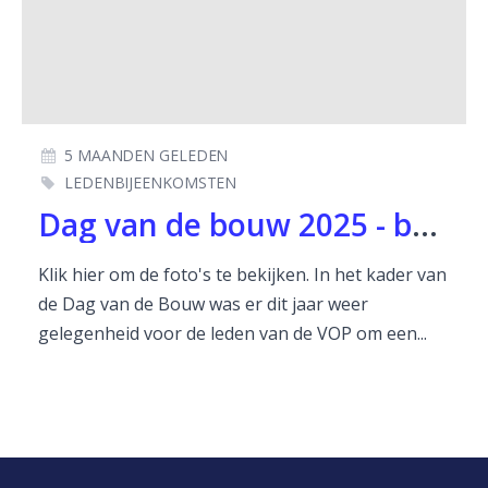
5 MAANDEN GELEDEN
LEDENBIJEENKOMSTEN
Dag van de bouw 2025 - bezoek aan Binnenhof op 13 juni 2026
Klik hier om de foto's te bekijken. In het kader van
de Dag van de Bouw was er dit jaar weer
gelegenheid voor de leden van de VOP om een...