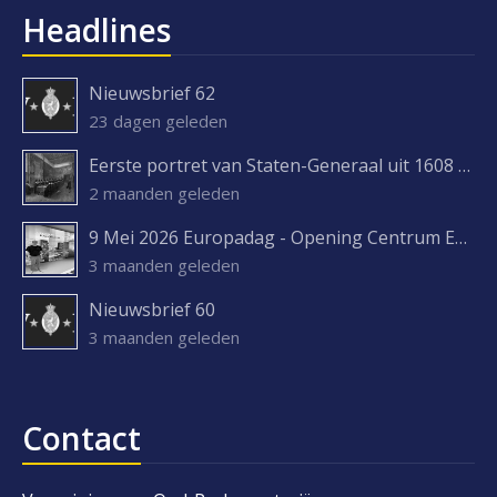
Headlines
Nieuwsbrief 62
23 dagen geleden
Eerste portret van Staten-Generaal uit 1608 ontdekt
2 maanden geleden
9 Mei 2026 Europadag - Opening Centrum Europa Experience
3 maanden geleden
Nieuwsbrief 60
3 maanden geleden
Contact