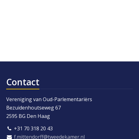
Contact
Vereniging van Oud-Parlementariërs
Bezuidenhoutseweg 67
2595 BG Den Haag
+31 70 318 20 43
f.mittendorff@tweedekamer.nl